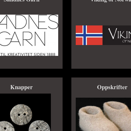
Knapper
Oppskrifter