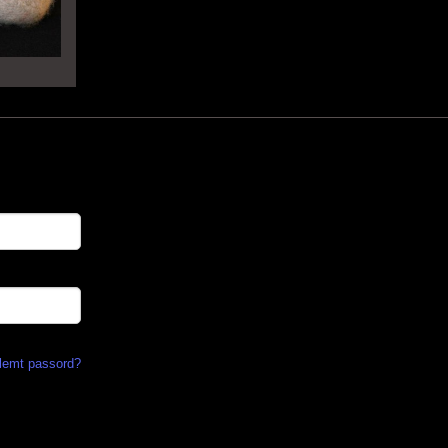
lemt passord?