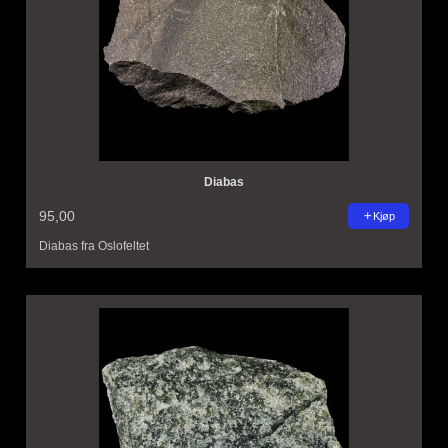
Diabas
95,00
Kjøp
Diabas fra Oslofeltet