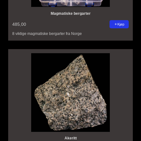
Magmatiske bergarter
485,00
Kjøp
8 viktige magmatiske bergarter fra Norge
Akeritt