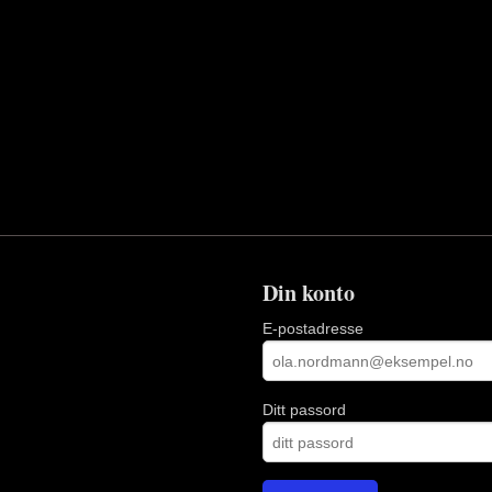
Din konto
E-postadresse
Ditt passord