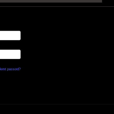
lemt passord?