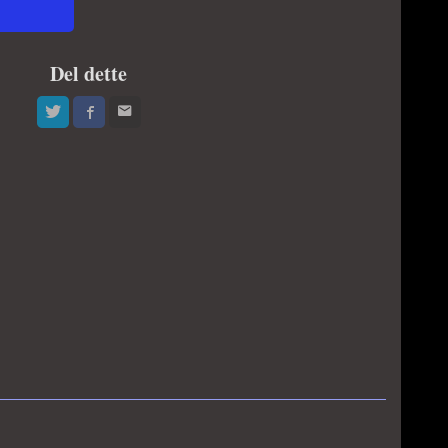
Del dette