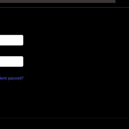
lemt passord?